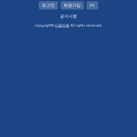
로그인
회원가입
PC
공지사항
Copyright©
시골드림
All rights reserved.