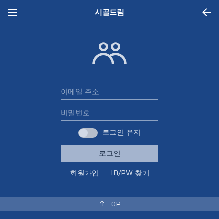
시골드림
로그인
로그인 유지
로그인
회원가입
ID/PW 찾기
TOP