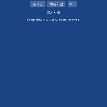
로그인
회원가입
PC
공지사항
Copyright©
시골드림
All rights reserved.