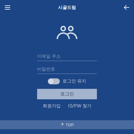
시골드림
로그인
로그인 유지
로그인
회원가입
ID/PW 찾기
TOP