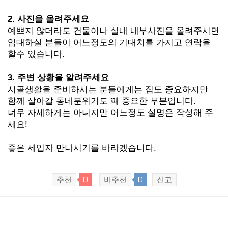
2. 사진을 올려주세요
예쁘지 않더라도 건물이나 실내 내부사진을 올려주시면
임대하실 분들이 어느정도의 기대치를 가지고 연락을
할수 있습니다.
3. 주변 상황을 알려주세요
시골생활을 준비하시는 분들에게는 집도 중요하지만
함께 살아갈 동네분위기도 꽤 중요한 부분입니다.
너무 자세하게는 아니지만 어느정도 설명은 작성해 주
세요!
좋은 세입자 만나시기를 바라겠습니다.
추천
0
비추천
0
신고