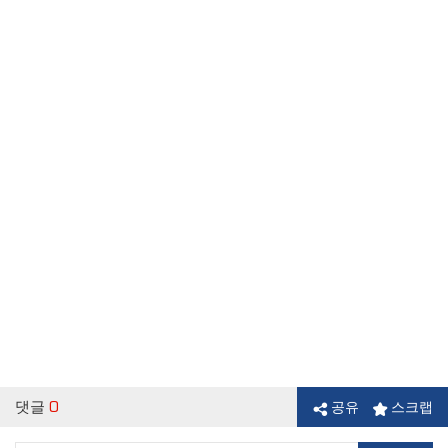
댓글
0
공유
스크랩