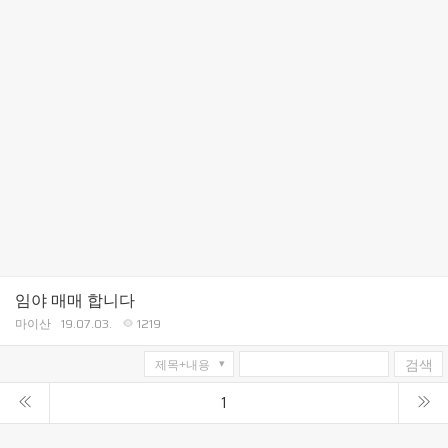
임야 매매 합니다
마이산
19.07.03.
1219
검색
1