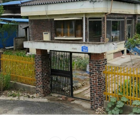
 게시판만 해당
 게시판만 해당
 게시판만 해당
 게시판만 해당