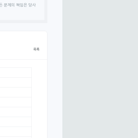
든 문제의 책임은 당사
목록