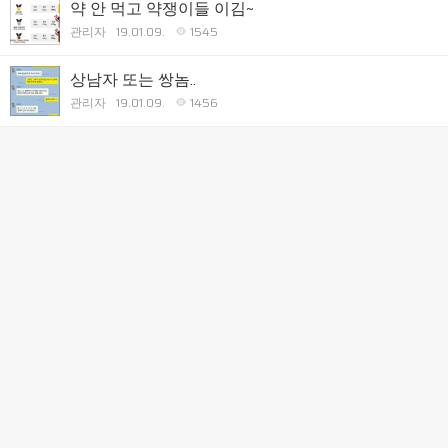
약 안 먹고 약쟁이들 이김~
관리자
19.01.09.
1545
상남자 또는 쌍놈..
관리자
19.01.09.
1456